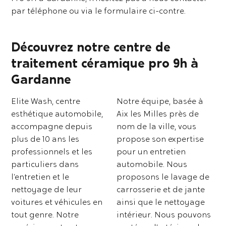
par téléphone ou via le formulaire ci-contre.
Découvrez notre centre de
traitement céramique pro 9h à
Gardanne
Elite Wash, centre
Notre équipe, basée à
esthétique automobile,
Aix les Milles près de
accompagne depuis
nom de la ville, vous
plus de 10 ans les
propose son expertise
professionnels et les
pour un entretien
particuliers dans
automobile. Nous
l’entretien et le
proposons le lavage de
nettoyage de leur
carrosserie et de jante
voitures et véhicules en
ainsi que le nettoyage
tout genre. Notre
intérieur. Nous pouvons