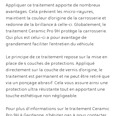
Appliquer ce traitement apporte de nombreux
avantages. Cela prévient les micro-rayures,
maintient la couleur d’origine de la carrosserie et
redonne de la brillance à celle-ci. Globalement, le
traitement Ceramic Pro 9H protège la carrosserie.
Qui plus est celui-ci a pour avantage de
grandement faciliter l’entretien du véhicule.
Le principe de ce traitement repose sur la mise en
place de 4 couches de protections. Appliqué
directement sur la couche de vernis d’origine, le
traitement est permanent et ne peut être retiré que
via un ponçage abrasif. Cela vous assure ainsi une
protection ultra résistante tout en apportant une
touche esthétique non négligeable.
Pour plus d’informations sur le traitement Ceramic
Pro 9H à Gardanne, n’hésitez pas à nous contacter