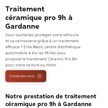
Traitement
céramique pro 9h à
Gardanne
Vous souhaitez protéger votre véhicule
et sa carrosserie grâce à un traitement
efficace ? Elite Wash, centre d’esthétique
automobile à Aix les Milles vous
propose le traitement Ceramic Pro 9H
pour votre voiture ou moto.
Contactez-nous
Notre prestation de traitement
céramique pro 9h à Gardanne