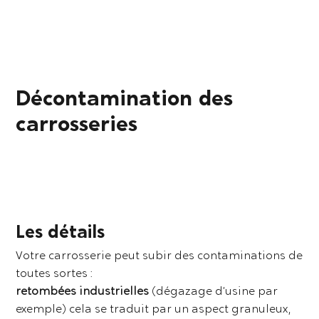
Décontamination des
carrosseries
Les détails
Votre carrosserie peut subir des contaminations de
toutes sortes :
retombées industrielles
(dégazage d’usine par
exemple) cela se traduit par un aspect granuleux,