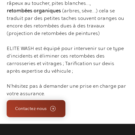
râpeux au toucher, pites blanches…,
retombées organiques
(arbres, sève…) cela se
traduit par des petites taches souvent oranges ou
encore des retombées dues à des travaux
(projection de retombées de peintures)
ELITE WASH est équipé pour intervenir sur ce type
d’incidents et éliminer ces retombées des
carrosseries et vitrages ; Tarification sur devis
après expertise du véhicule ;
N’hésitez pas à demander une prise en charge par
votre assurance.
Contactez-nous