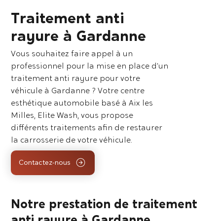
Traitement anti
rayure à Gardanne
Vous souhaitez faire appel à un
professionnel pour la mise en place d’un
traitement anti rayure pour votre
véhicule à Gardanne ? Votre centre
esthétique automobile basé à Aix les
Milles, Elite Wash, vous propose
différents traitements afin de restaurer
la carrosserie de votre véhicule.
Contactez-nous
Notre prestation de traitement
anti rayure à Gardanne