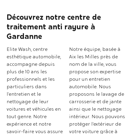
Découvrez notre centre de
traitement anti rayure à
Gardanne
Elite Wash, centre
Notre équipe, basée à
esthétique automobile,
Aix les Milles près de
accompagne depuis
nom de la ville, vous
plus de 10 ans les
propose son expertise
professionnels et les
pour un entretien
particuliers dans
automobile. Nous
l’entretien et le
proposons le lavage de
nettoyage de leur
carrosserie et de jante
voitures et véhicules en
ainsi que le nettoyage
tout genre. Notre
intérieur. Nous pouvons
expérience et notre
protéger l’extérieur de
savoir-faire vous assure
votre voiture grâce à