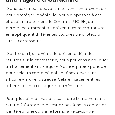
D’une part, nous pouvons intervenir en prévention
pour protéger le véhicule. Nous disposons à cet
effet d’un traitement, le Ceramic PRO 9H, qui
permet notamment de prévenir les micro-rayures
en appliquant différentes couches de protection
sur la carrosserie.
D’autre part, si le véhicule présente déjà des
rayures sur la carrosserie, nous pouvons appliquer
un traitement anti-rayure. Notre équipe applique
pour cela un combiné polish rénovateur sans
silicone via une lustreuse. Cela efficacement les
différentes micro-rayures du véhicule.
Pour plus d’informations sur notre traitement anti-
rayure à Gardanne, n’hésitez pas à nous contacter
par téléphone ou via le formulaire ci-contre.