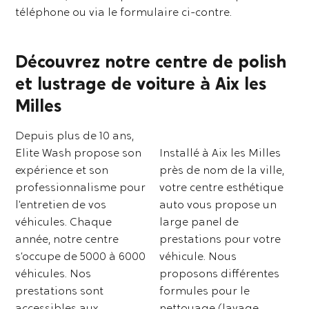
téléphone ou via le formulaire ci-contre.
Découvrez notre centre de polish
et lustrage de voiture à Aix les
Milles
Depuis plus de 10 ans,
Elite Wash propose son
Installé à Aix les Milles
expérience et son
près de nom de la ville,
professionnalisme pour
votre centre esthétique
l’entretien de vos
auto vous propose un
véhicules. Chaque
large panel de
année, notre centre
prestations pour votre
s’occupe de 5000 à 6000
véhicule. Nous
véhicules. Nos
proposons différentes
prestations sont
formules pour le