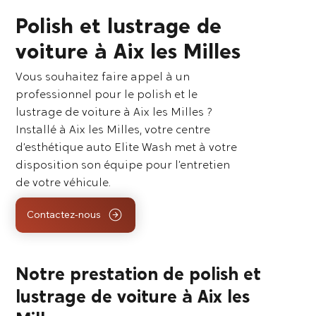
Polish et lustrage de
voiture à Aix les Milles
Vous souhaitez faire appel à un
professionnel pour le polish et le
lustrage de voiture à Aix les Milles ?
Installé à Aix les Milles, votre centre
d’esthétique auto Elite Wash met à votre
disposition son équipe pour l’entretien
de votre véhicule.
Contactez-nous
Notre prestation de polish et
lustrage de voiture à Aix les