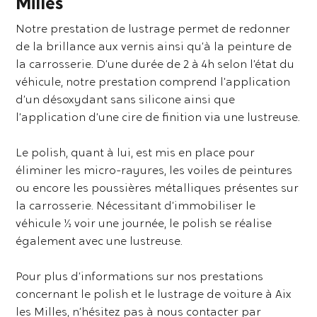
Milles
Notre prestation de lustrage permet de redonner
de la brillance aux vernis ainsi qu’à la peinture de
la carrosserie. D’une durée de 2 à 4h selon l’état du
véhicule, notre prestation comprend l’application
d’un désoxydant sans silicone ainsi que
l’application d’une cire de finition via une lustreuse.
Le polish, quant à lui, est mis en place pour
éliminer les micro-rayures, les voiles de peintures
ou encore les poussières métalliques présentes sur
la carrosserie. Nécessitant d’immobiliser le
véhicule ½ voir une journée, le polish se réalise
également avec une lustreuse.
Pour plus d’informations sur nos prestations
concernant le polish et le lustrage de voiture à Aix
les Milles, n’hésitez pas à nous contacter par