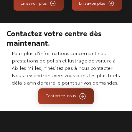
En savoir plus
En savoir plus
Contactez votre centre dès
maintenant.
Pour plus d’informations concernant nos
prestations de polish et lustrage de voiture à
Aix les Milles, n’hésitez pas à nous contacter.
Nous reviendrons vers vous dans les plus brefs
délais afin de faire le point sur vos demandes.
Contactez-nous
elite wash est un centre esthétique automobile sur Aix-