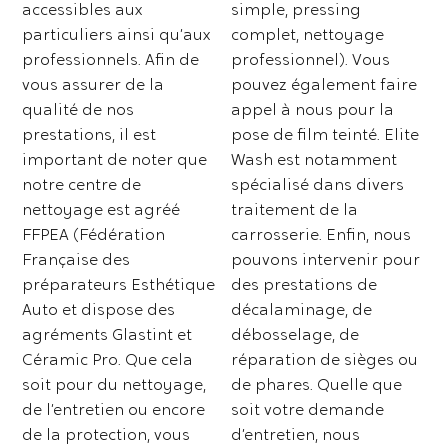
accessibles aux
simple, pressing
particuliers ainsi qu’aux
complet, nettoyage
professionnels. Afin de
professionnel). Vous
vous assurer de la
pouvez également faire
qualité de nos
appel à nous pour la
prestations, il est
pose de film teinté. Elite
important de noter que
Wash est notamment
notre centre de
spécialisé dans divers
nettoyage est agréé
traitement de la
FFPEA (Fédération
carrosserie. Enfin, nous
Française des
pouvons intervenir pour
préparateurs Esthétique
des prestations de
Auto et dispose des
décalaminage, de
agréments Glastint et
débosselage, de
Céramic Pro. Que cela
réparation de sièges ou
soit pour du nettoyage,
de phares. Quelle que
de l’entretien ou encore
soit votre demande
de la protection, vous
d’entretien, nous