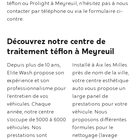
téflon ou Prolight à Meyreuil, n’hésitez pas à nous
contacter par téléphone ou via le formulaire ci-
contre.
Découvrez notre centre de
traitement téflon à Meyreuil
Depuis plus de 10 ans,
Installé à Aix les Milles
Elite Wash propose son
près de nom de la ville,
expérience et son
votre centre esthétique
professionnalisme pour
auto vous propose un
l’entretien de vos
large panel de
véhicules. Chaque
prestations pour votre
année, notre centre
véhicule. Nous
s’occupe de 5000 à 6000
proposons différentes
véhicules. Nos
formules pour le
prestations sont
nettoyage (lavage