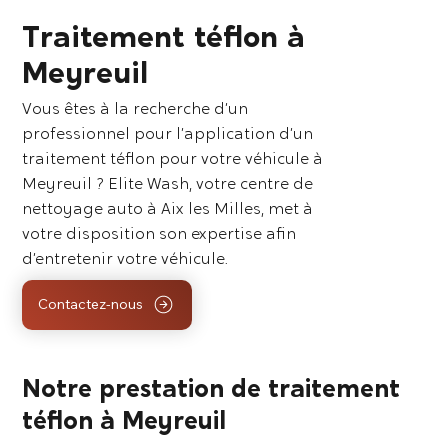
Traitement téflon à
Meyreuil
Vous êtes à la recherche d’un
professionnel pour l’application d’un
traitement téflon pour votre véhicule à
Meyreuil ? Elite Wash, votre centre de
nettoyage auto à Aix les Milles, met à
votre disposition son expertise afin
d’entretenir votre véhicule.
Contactez-nous
Notre prestation de traitement
téflon à Meyreuil