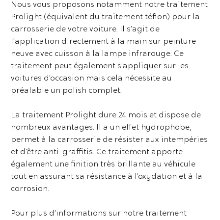
Nous vous proposons notamment notre traitement
Prolight (équivalent du traitement téflon) pour la
carrosserie de votre voiture. Il s’agit de
l’application directement à la main sur peinture
neuve avec cuisson à la lampe infrarouge. Ce
traitement peut également s’appliquer sur les
voitures d’occasion mais cela nécessite au
préalable un polish complet.
La traitement Prolight dure 24 mois et dispose de
nombreux avantages. Il a un effet hydrophobe,
permet à la carrosserie de résister aux intempéries
et d’être anti-graffitis. Ce traitement apporte
également une finition très brillante au véhicule
tout en assurant sa résistance à l’oxydation et à la
corrosion.
Pour plus d’informations sur notre traitement