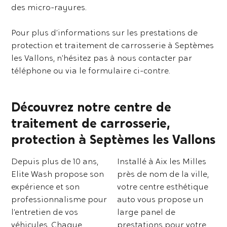
des micro-rayures.
Pour plus d’informations sur les prestations de
protection et traitement de carrosserie à Septèmes
les Vallons, n’hésitez pas à nous contacter par
téléphone ou via le formulaire ci-contre.
Découvrez notre centre de
traitement de carrosserie,
protection à Septèmes les Vallons
Depuis plus de 10 ans,
Installé à Aix les Milles
Elite Wash propose son
près de nom de la ville,
expérience et son
votre centre esthétique
professionnalisme pour
auto vous propose un
l’entretien de vos
large panel de
véhicules. Chaque
prestations pour votre