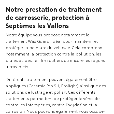
Notre prestation de traitement
de carrosserie, protection à
Septèmes les Vallons
Notre équipe vous propose notamment le
traitement Wax Guard, idéal pour maintenir et
protéger la peinture du véhicule. Cela comprend
notamment la protection contre la pollution, les
pluies acides, le film routiers ou encore les rayons
ultraviolets.
Différents traitement peuvent également être
appliqués (Ceramic Pro 9H, Prolight) ainsi que des
solutions de lustrage et polish. Ces différents
traitements permettent de protéger le véhicule
contre les intempéries, contre l’oxydation et la
corrosion. Nous pouvons également nous occuper