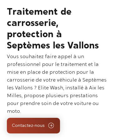
Traitement de
carrosserie,
protection à
Septèmes les Vallons
Vous souhaitez faire appel à un
professionnel pour le traitement et la
mise en place de protection pour la
carrosserie de votre véhicule à Septèmes
les Vallons ? Elite Wash, installé à Aix les
Milles, propose plusieurs prestations
pour prendre soin de votre voiture ou
moto.
Contactez-nous