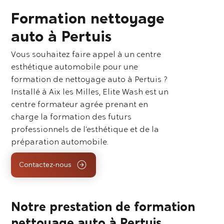
Formation nettoyage
auto à Pertuis
Vous souhaitez faire appel à un centre
esthétique automobile pour une
formation de nettoyage auto à Pertuis ?
Installé à Aix les Milles, Elite Wash est un
centre formateur agrée prenant en
charge la formation des futurs
professionnels de l’esthétique et de la
préparation automobile.
Contactez-nous
Notre prestation de formation
nettoyage auto à Pertuis