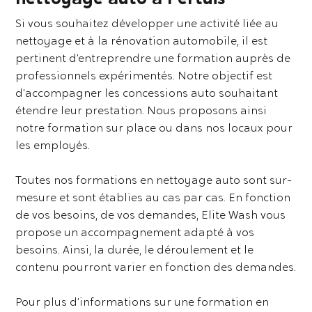
Si vous souhaitez développer une activité liée au
nettoyage et à la rénovation automobile, il est
pertinent d’entreprendre une formation auprès de
professionnels expérimentés. Notre objectif est
d’accompagner les concessions auto souhaitant
étendre leur prestation. Nous proposons ainsi
notre formation sur place ou dans nos locaux pour
les employés.
Toutes nos formations en nettoyage auto sont sur-
mesure et sont établies au cas par cas. En fonction
de vos besoins, de vos demandes, Elite Wash vous
propose un accompagnement adapté à vos
besoins. Ainsi, la durée, le déroulement et le
contenu pourront varier en fonction des demandes.
Pour plus d’informations sur une formation en