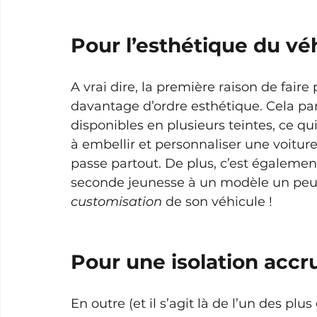
Pour l’esthétique du véh
A vrai dire, la première raison de faire
davantage d’ordre esthétique. Cela par
disponibles en plusieurs teintes, ce qui
à embellir et personnaliser une voiture
passe partout. De plus, c’est égalem
seconde jeunesse à un modèle un peu d
customisation
 de son véhicule !
Pour une isolation accr
En outre (et il s’agit là de l’un des plus