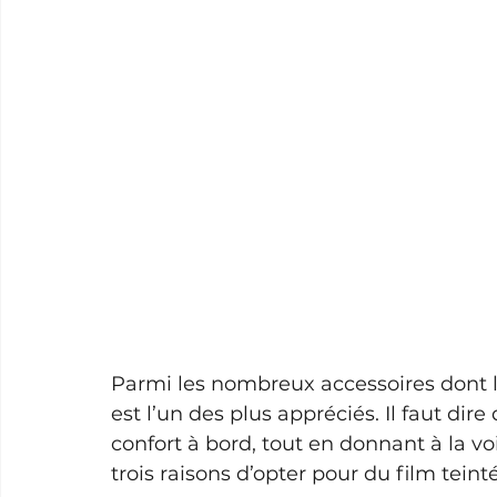
Parmi les nombreux accessoires dont l’o
est l’un des plus appréciés. Il faut di
confort à bord, tout en donnant à la voi
trois raisons d’opter pour du film teinté