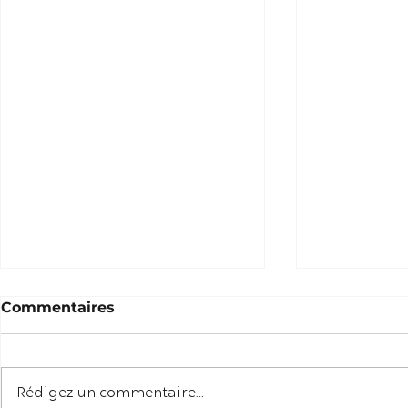
Commentaires
Rédigez un commentaire...