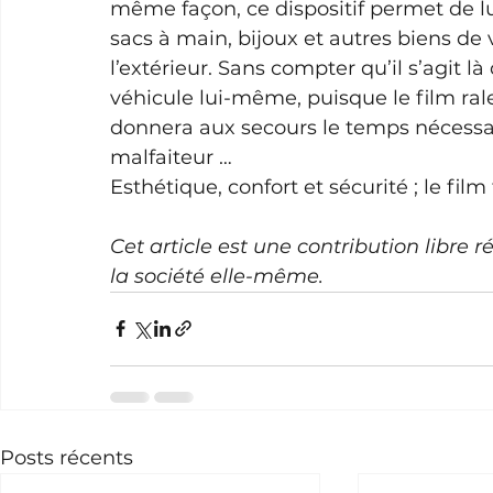
même façon, ce dispositif permet de lut
sacs à main, bijoux et autres biens de 
l’extérieur. Sans compter qu’il s’agit l
véhicule lui-même, puisque le film ral
donnera aux secours le temps nécessaire
malfaiteur …
Esthétique, confort et sécurité ; le film
Cet article est une contribution libre 
la société elle-même.
Posts récents