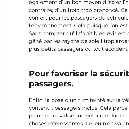
également d’un bon moyen d’isoler l’ha
contraire, d’un froid trop prononcé. 
confort pour les passagers du véhicule
l’environnement. Cela puisque l’on est a
Sans compter qu’il s’agit bien évidem
gêné par les rayons de soleil trop ardent
plus petits passagers ou tout accident
Pour favoriser la sécuri
passagers.
Enfin, la pose d’un film teinté sur le 
contenu ; passagers inclus. Cela parce
peine de dévaliser un véhicule dont il n
choses intéressantes. Le jeu n’en vala