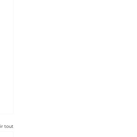
ir tout